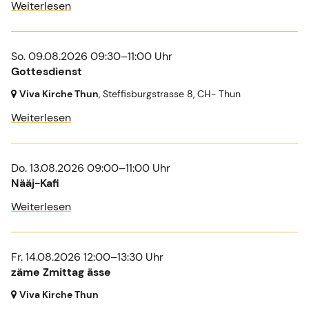
Weiterlesen
So. 09.08.2026 09:30–11:00 Uhr
Gottesdienst
Viva Kirche Thun
, Steffisburgstrasse 8,
CH- Thun
Weiterlesen
Do. 13.08.2026 09:00–11:00 Uhr
Nääj-Kafi
Weiterlesen
Fr. 14.08.2026 12:00–13:30 Uhr
zäme Zmittag ässe
Viva Kirche Thun