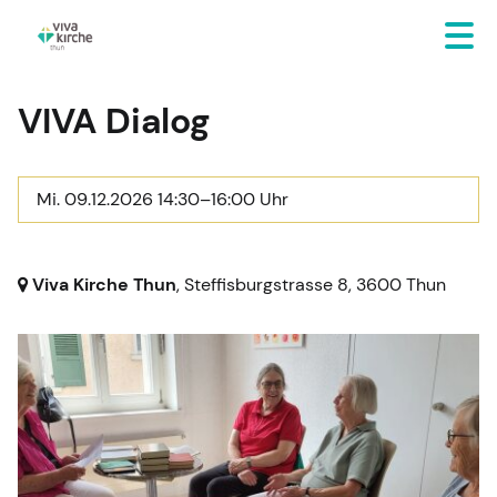
VIVA Dialog
Mi. 09.12.2026 14:30–16:00 Uhr
Viva Kirche Thun
, Steffisburgstrasse 8,
3600 Thun