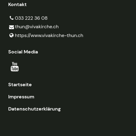
Kontakt
033 222 36 08
thun@​vivakirche.​ch
https://www.​vivakirche-thun.​ch
Social Media
Startseite
Impressum
Datenschutzerklärung