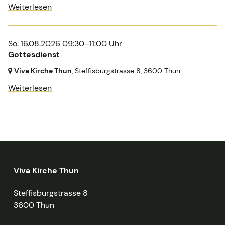
Weiterlesen
So. 16.08.2026 09:30–11:00 Uhr
Gottesdienst
Viva Kirche Thun
, Steffisburgstrasse 8,
3600 Thun
Weiterlesen
Viva Kirche Thun
Steffisburgstrasse 8
3600 Thun