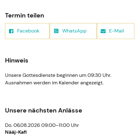
Termin teilen
Facebook
WhatsApp
E-Mail
Hinweis
Unsere Gottesdienste beginnen um 09:30 Uhr.
Ausnahmen werden im Kalender angezeigt.
Unsere nächsten Anlässe
Do. 06.08.2026 09:00–11:00 Uhr
Nääj-Kafi