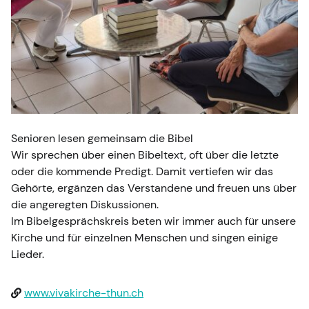
Senioren lesen gemeinsam die Bibel
Wir sprechen über einen Bibeltext, oft über die letzte
oder die kommende Predigt. Damit vertiefen wir das
Gehörte, ergänzen das Verstandene und freuen uns über
die angeregten Diskussionen.
Im Bibelgesprächskreis beten wir immer auch für unsere
Kirche und für einzelnen Menschen und singen einige
Lieder.
www.vivakirche-thun.ch