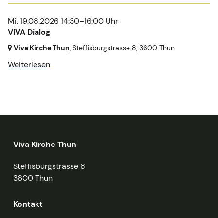
Mi. 19.08.2026 14:30–16:00 Uhr
VIVA Dialog
Viva Kirche Thun
, Steffisburgstrasse 8,
3600 Thun
Weiterlesen
Viva Kirche Thun
Steffisburgstrasse 8
3600 Thun
Kontakt