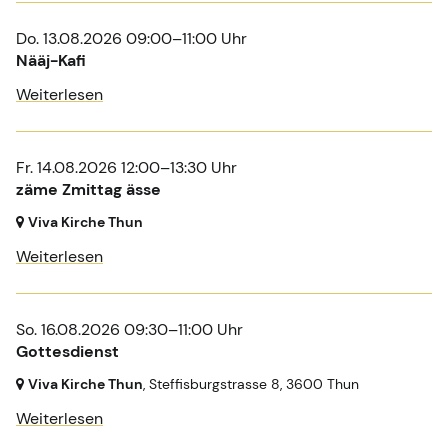
Do. 13.08.2026 09:00–11:00 Uhr
Nääj-Kafi
Weiterlesen
Fr. 14.08.2026 12:00–13:30 Uhr
zäme Zmittag ässe
Viva Kirche Thun
Weiterlesen
So. 16.08.2026 09:30–11:00 Uhr
Gottesdienst
Viva Kirche Thun
, Steffisburgstrasse 8,
3600 Thun
Weiterlesen