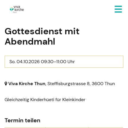
Gottesdienst mit
Abendmahl
So. 04.10.2026 09:30–11:00 Uhr
Viva Kirche Thun
, Steffisburgstrasse 8,
3600 Thun
Gleichzeitig Kinderhüeti für Kleinkinder
Termin teilen