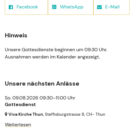
Facebook
WhatsApp
E-Mail
Hinweis
Unsere Gottesdienste beginnen um 09:30 Uhr.
Ausnahmen werden im Kalender angezeigt.
Unsere nächsten Anlässe
So. 09.08.2026 09:30–11:00 Uhr
Gottesdienst
Viva Kirche Thun
, Steffisburgstrasse 8,
CH- Thun
Weiterlesen