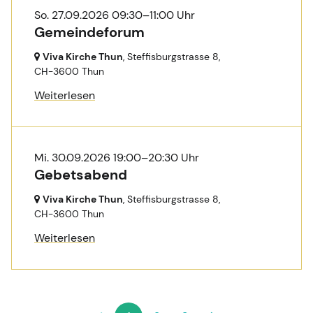
So. 27.09.2026 09:30–11:00 Uhr
Gemeindeforum
Viva Kirche Thun
, Steffisburgstrasse 8,
CH-3600 Thun
Weiterlesen
Mi. 30.09.2026 19:00–20:30 Uhr
Gebetsabend
Viva Kirche Thun
, Steffisburgstrasse 8,
CH-3600 Thun
Weiterlesen