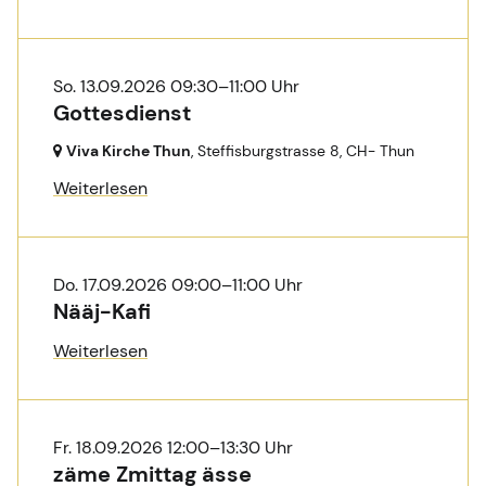
So. 13.09.2026 09:30–11:00 Uhr
Gottesdienst
Viva Kirche Thun
, Steffisburgstrasse 8,
CH- Thun
Weiterlesen
Do. 17.09.2026 09:00–11:00 Uhr
Nääj-Kafi
Weiterlesen
Fr. 18.09.2026 12:00–13:30 Uhr
zäme Zmittag ässe