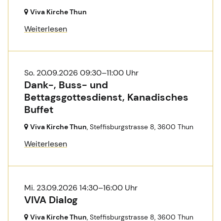
Viva Kirche Thun
Weiterlesen
So. 20.09.2026 09:30–11:00 Uhr
Dank-, Buss- und
Bettagsgottesdienst, Kanadisches
Buffet
Viva Kirche Thun
, Steffisburgstrasse 8,
3600 Thun
Weiterlesen
Mi. 23.09.2026 14:30–16:00 Uhr
VIVA Dialog
Viva Kirche Thun
, Steffisburgstrasse 8,
3600 Thun