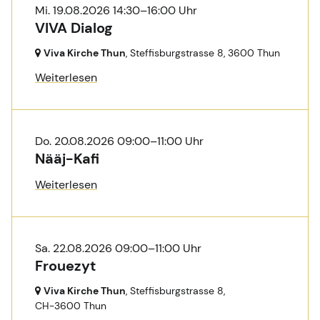
Mi. 19.08.2026 14:30–16:00 Uhr
VIVA Dialog
Viva Kirche Thun
, Steffisburgstrasse 8,
3600 Thun
Weiterlesen
Do. 20.08.2026 09:00–11:00 Uhr
Nääj-Kafi
Weiterlesen
Sa. 22.08.2026 09:00–11:00 Uhr
Frouezyt
Viva Kirche Thun
, Steffisburgstrasse 8,
CH-3600 Thun