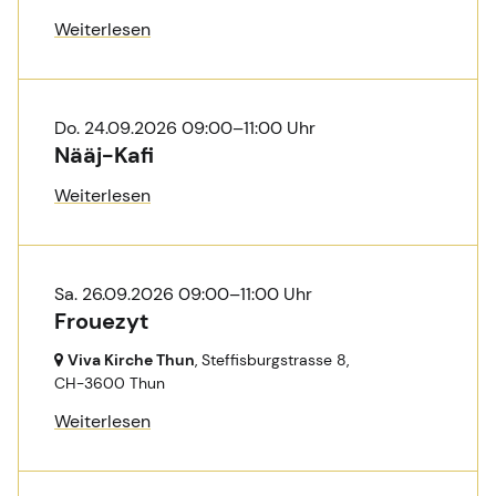
Weiterlesen
Do. 24.09.2026 09:00–11:00 Uhr
Nääj-Kafi
Weiterlesen
Sa. 26.09.2026 09:00–11:00 Uhr
Frouezyt
Viva Kirche Thun
, Steffisburgstrasse 8,
CH-3600 Thun
Weiterlesen