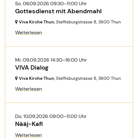
So. 06.09.2026 09:30–11:00 Uhr
Gottesdienst mit Abendmahl
Viva Kirche Thun
, Steffisburgstrasse 8,
3600 Thun
Weiterlesen
Mi. 09.09.2026 14:30–16:00 Uhr
VIVA Dialog
Viva Kirche Thun
, Steffisburgstrasse 8,
3600 Thun
Weiterlesen
Do. 10.09.2026 09:00–11:00 Uhr
Nääj-Kafi
Weiterlesen