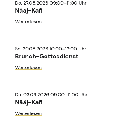
Do. 27.08.2026 09:00–11:00 Uhr
Nääj-Kafi
Weiterlesen
So. 30.08.2026 10:00–12:00 Uhr
Brunch-Gottesdienst
Weiterlesen
Do. 03.09.2026 09:00–11:00 Uhr
Nääj-Kafi
Weiterlesen