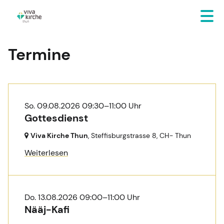
Termine
So. 09.08.2026 09:30–11:00 Uhr
Gottesdienst
Viva Kirche Thun
, Steffisburgstrasse 8,
CH- Thun
Weiterlesen
Do. 13.08.2026 09:00–11:00 Uhr
Nääj-Kafi