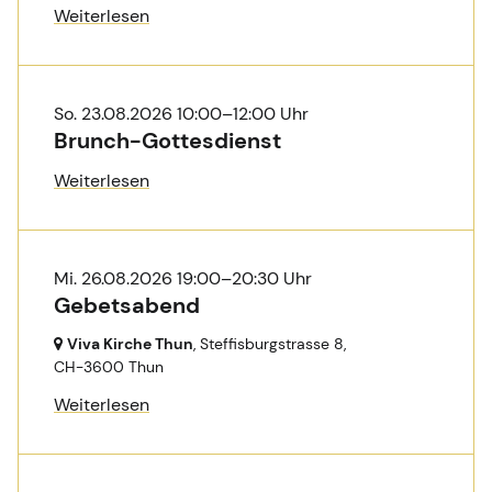
Weiterlesen
So. 23.08.2026 10:00–12:00 Uhr
Brunch-Gottesdienst
Weiterlesen
Mi. 26.08.2026 19:00–20:30 Uhr
Gebetsabend
Viva Kirche Thun
, Steffisburgstrasse 8,
CH-3600 Thun
Weiterlesen