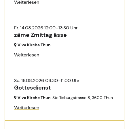
Weiterlesen
Fr. 14.08.2026 12:00–13:30 Uhr
zäme Zmittag ässe
Viva Kirche Thun
Weiterlesen
So. 16.08.2026 09:30–11:00 Uhr
Gottesdienst
Viva Kirche Thun
, Steffisburgstrasse 8,
3600 Thun
Weiterlesen