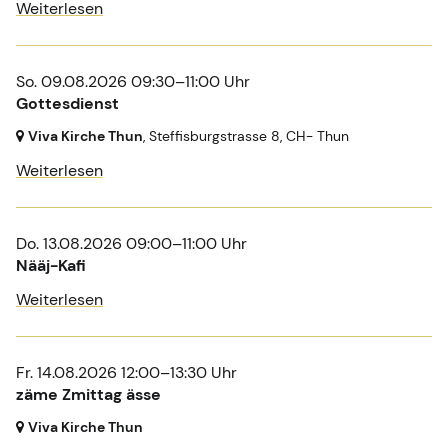
Weiterlesen
So. 09.08.2026 09:30–11:00 Uhr
Gottesdienst
Viva Kirche Thun
, Steffisburgstrasse 8,
CH- Thun
Weiterlesen
Do. 13.08.2026 09:00–11:00 Uhr
Nääj-Kafi
Weiterlesen
Fr. 14.08.2026 12:00–13:30 Uhr
zäme Zmittag ässe
Viva Kirche Thun