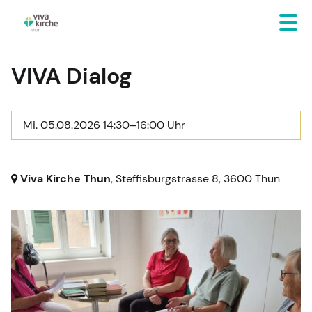
VIVA Dialog
Mi. 05.08.2026 14:30–16:00 Uhr
Viva Kirche Thun
, Steffisburgstrasse 8,
3600 Thun