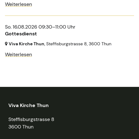
Weiterlesen
So. 16.08.2026 09:30–11:00 Uhr
Gottesdienst
Viva Kirche Thun
, Steffisburgstrasse 8,
3600 Thun
Weiterlesen
Viva Kirche Thun
Steffisburgstrasse 8
3600 Thun