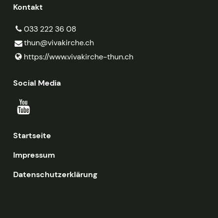
Kontakt
033 222 36 08
thun@​vivakirche.​ch
https://www.​vivakirche-thun.​ch
Social Media
Startseite
Impressum
Datenschutzerklärung