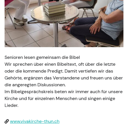
Senioren lesen gemeinsam die Bibel
Wir sprechen über einen Bibeltext, oft über die letzte
oder die kommende Predigt. Damit vertiefen wir das
Gehörte, ergänzen das Verstandene und freuen uns über
die angeregten Diskussionen.
Im Bibelgesprächskreis beten wir immer auch für unsere
Kirche und für einzelnen Menschen und singen einige
Lieder.
www.vivakirche-thun.ch