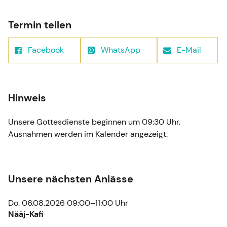
Termin teilen
Facebook
WhatsApp
E-Mail
Hinweis
Unsere Gottesdienste beginnen um 09:30 Uhr.
Ausnahmen werden im Kalender angezeigt.
Unsere nächsten Anlässe
Do. 06.08.2026 09:00–11:00 Uhr
Nääj-Kafi